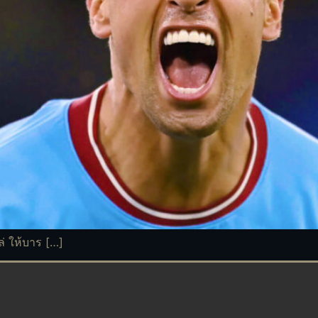
ล่ ให้บาร […]