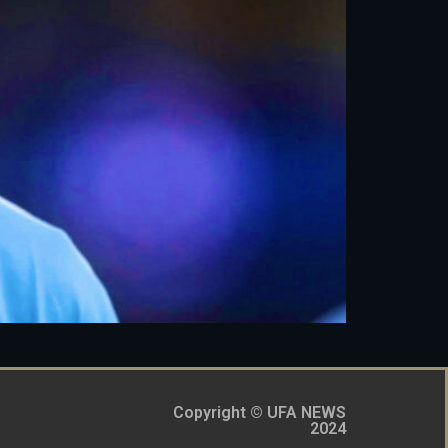
Copyright © UFA NEWS
2024