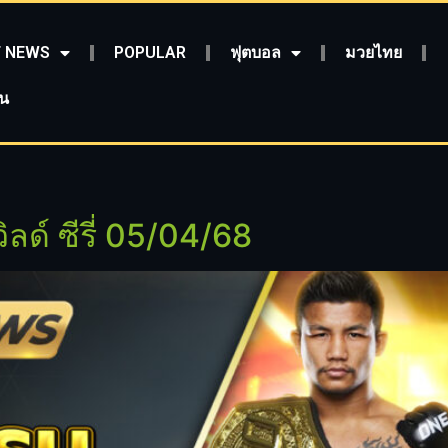
 NEWS
POPULAR
ฟุตบอล
มวยไทย
ชน
ิลด์ ซีรี่ 05/04/68