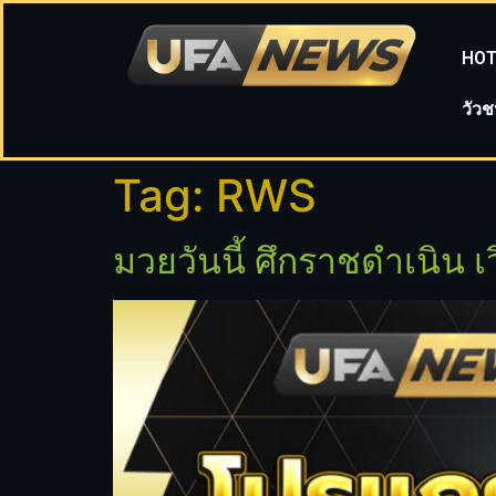
HOT
วัว
Tag:
RWS
มวยวันนี้ ศึกราชดำเนิน เว