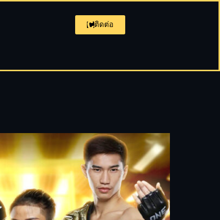
ติดต่อ