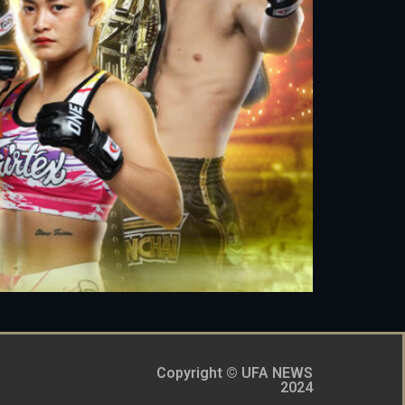
Copyright © UFA NEWS
2024