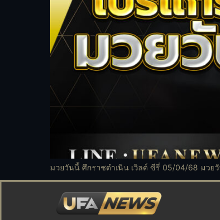
มวยวันนี้ ศึกราชดำเนิน เวิลด์ ซีรี่ 05/04/68 มวยวั