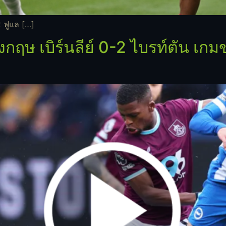
2 ฟูแล […]
ังกฤษ เบิร์นลีย์ 0-2 ไบรท์ตัน เก