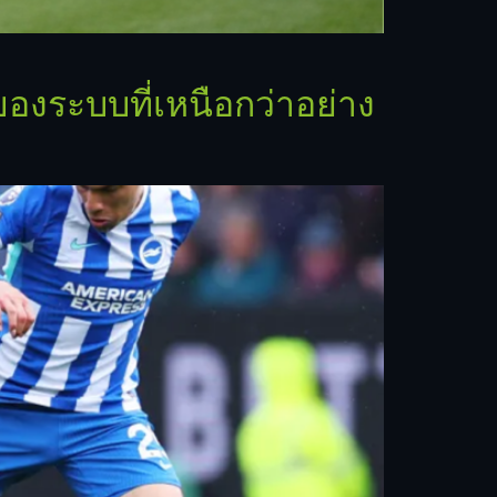
มของระบบที่เหนือกว่าอย่าง