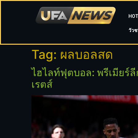
HOT
วัว
Tag:
ผลบอลสด
ไฮไลท์ฟุตบอล: พรีเมียร์ล
เรตส์